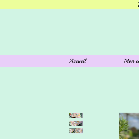
Accueil
Mon c