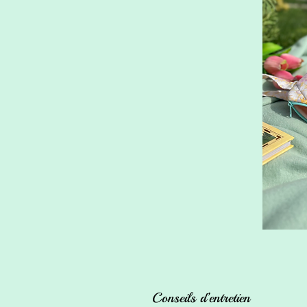
Conseils d’entretien