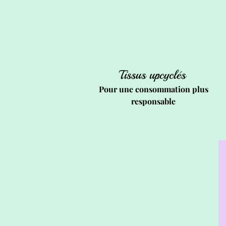
Tissus upcyclés
Pour une consommation plus
responsable