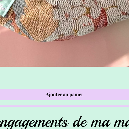
Ajouter au panier
engagements de ma m