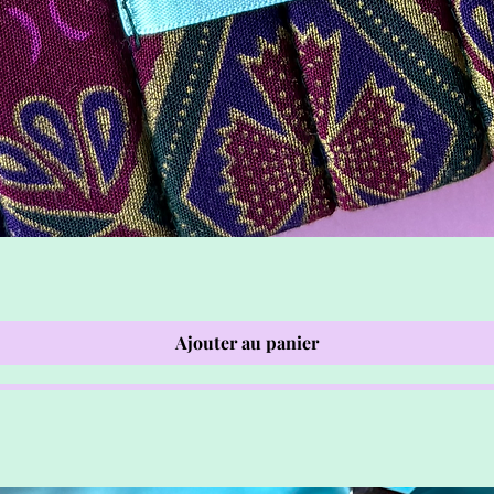
Ajouter au panier