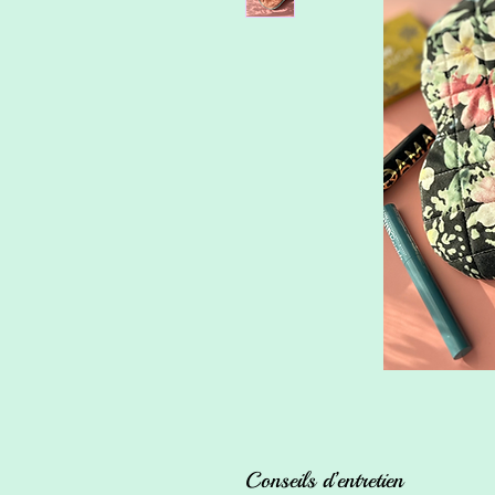
Conseils d’entretien