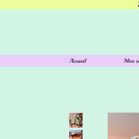
Accueil
Mon c